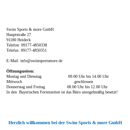
Swim Sports & more GmbH
Hauptstraße 27
91180 Heideck
Telefon: 09177-4850338
Telefax: 09177-4850351
E-Mail:
info@swimsportsmore.de
Öffnungszeiten:
Montag und Dienstag 09.00 Uhr bis 14.00 Uhr
Mittwoch geschlossen
Donnerstag und Freitag 08.00 Uhr bis 12.00 Uhr
In den Bayerischen Ferienzeiten ist das Büro unregelmäßig besetzt!
Herzlich willkommen bei der Swim Sports & more GmbH