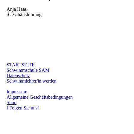
Anja Haas-
-Geschäftsführung-
STARTSEITE
Schwimmschule SAM
Datenschutz
Schwimmlehrer/in werden
Impressum
Allgemeine Geschäftsbedingungen
Shop
f Folgen Sie uns!