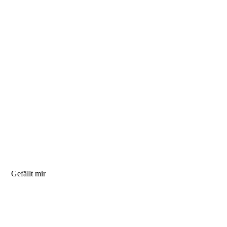
Gefällt mir